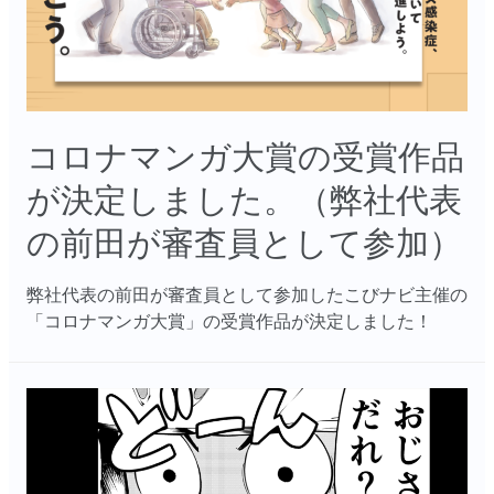
コロナマンガ大賞の受賞作品
が決定しました。（弊社代表
の前田が審査員として参加）
弊社代表の前田が審査員として参加したこびナビ主催の
「コロナマンガ大賞」の受賞作品が決定しました！