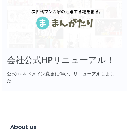
会社公式HPリニューアル！
公式HPをドメイン変更に伴い、リニューアルしまし
た。
About us