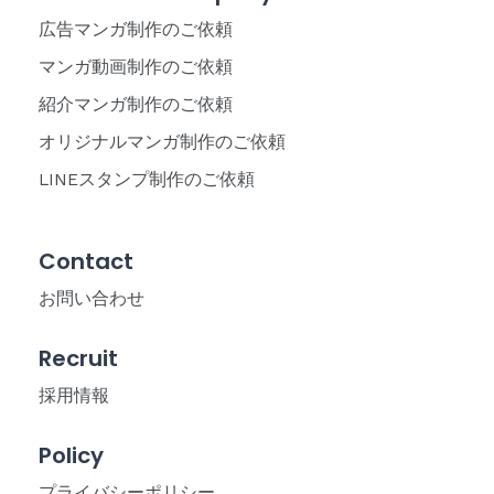
広告マンガ制作のご依頼
マンガ動画制作のご依頼
紹介マンガ制作のご依頼
オリジナルマンガ制作のご依頼
LINEスタンプ制作のご依頼
Contact
お問い合わせ
Recruit
採用情報
Policy
プライバシーポリシー