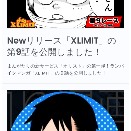
Newリリース「XLIMIT」の
第9話を公開しました！
まんがたりの新サービス「オリスト」の第一弾！ランバ
イクマンガ「XLIMIT」の９話を公開しました！