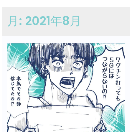
月:
2021年8月