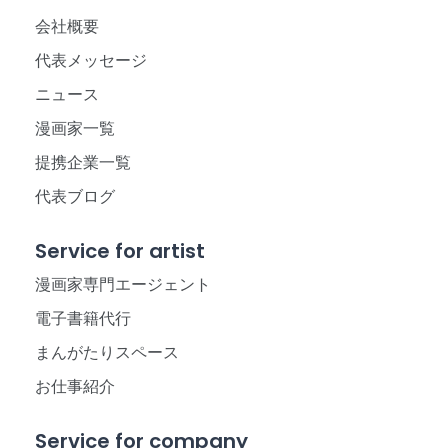
会社概要
代表メッセージ
ニュース
漫画家一覧
提携企業一覧
代表ブログ
Service for artist
漫画家専門エージェント
電子書籍代行
まんがたりスペース
お仕事紹介
Service for company