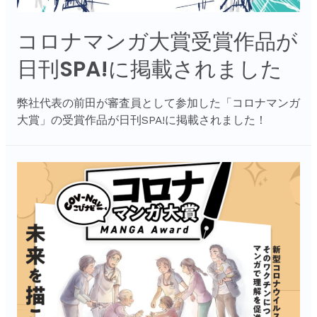
コロナマンガ大賞受賞作品が
日刊SPA!に掲載されました
弊社代表の前田が審査員として参加した「コロナマンガ
大賞」の受賞作品が日刊SPA!に掲載されました！